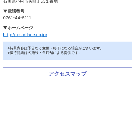
石川県小松市矢崎町乙１番地
▼電話番号
0761-44-5111
▼ホームページ
http://resortlane.co.jp/
※特典内容は予告なく変更・終了になる場合がございます。
※優待特典は各施設・各店舗による提供です。
アクセスマップ