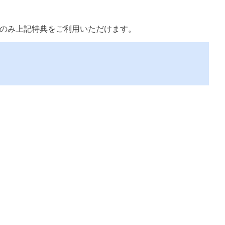
まのみ上記特典をご利用いただけます。