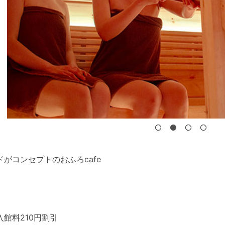
がコンセプトのおふろcafe
館料210円割引