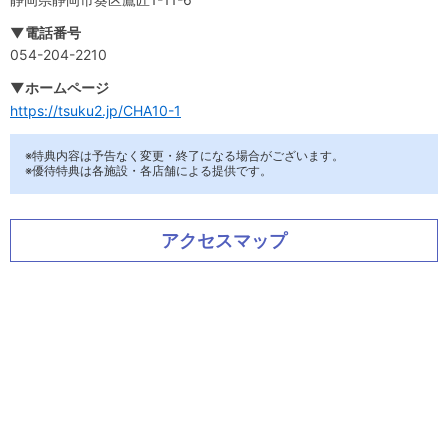
▼電話番号
054-204-2210
▼ホームページ
https://tsuku2.jp/CHA10-1
※特典内容は予告なく変更・終了になる場合がございます。
※優待特典は各施設・各店舗による提供です。
アクセスマップ