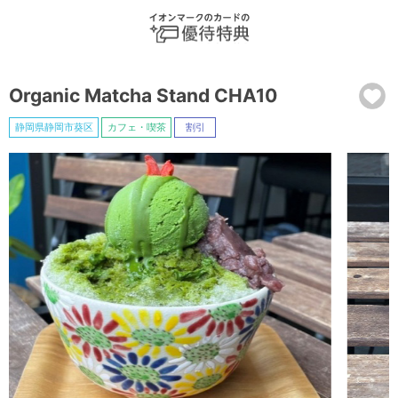
Organic Matcha Stand CHA10
静岡県静岡市葵区
カフェ・喫茶
割引