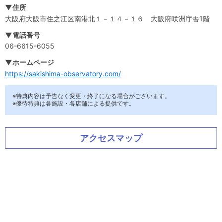
▼住所
大阪府大阪市住之江区南港北１－１４－１６ 大阪府咲洲庁舎1階
▼電話番号
06-6615-6055
▼ホームページ
https://sakishima-observatory.com/
※特典内容は予告なく変更・終了になる場合がございます。
※優待特典は各施設・各店舗による提供です。
アクセスマップ