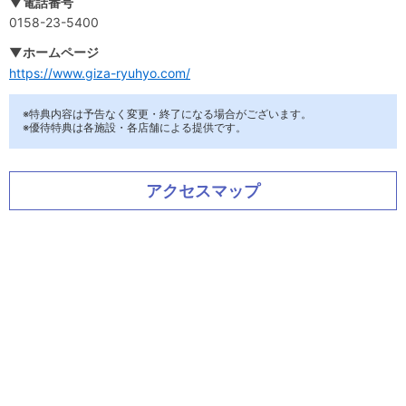
▼電話番号
0158-23-5400
▼ホームページ
https://www.giza-ryuhyo.com/
※特典内容は予告なく変更・終了になる場合がございます。
※優待特典は各施設・各店舗による提供です。
アクセスマップ