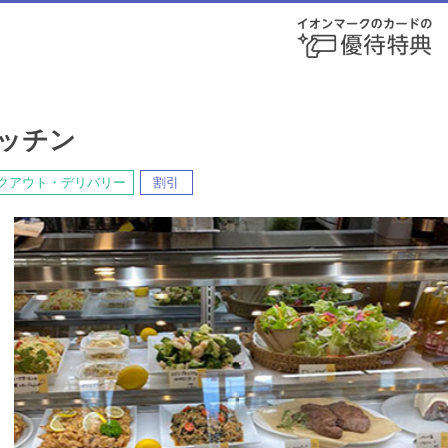
ッチン
クアウト・デリバリー
割引