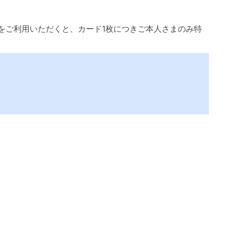
いをご利用いただくと、カード1枚につきご本人さまのみ特