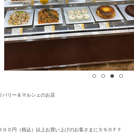
リバリー＆マルシェのお店
０００円（税込）以上お買い上げのお客さまに５％ＯＦＦ