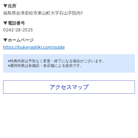
▼住所
福島県会津若松市東山町大字石山字院内1
▼電話番号
0242-28-2525
▼ホームページ
https://bukeyashiki.com/guide
※特典内容は予告なく変更・終了になる場合がございます。
※優待特典は各施設・各店舗による提供です。
アクセスマップ