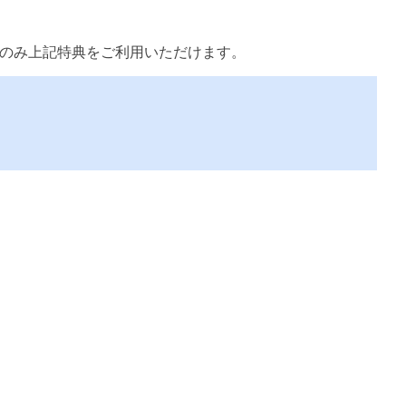
まのみ上記特典をご利用いただけます。