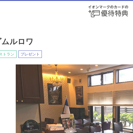
ダムルロワ
ストラン
プレゼント