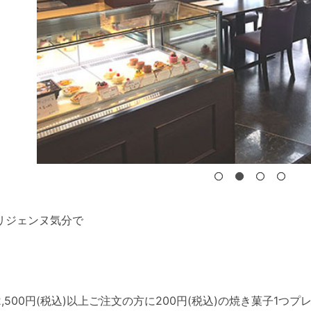
リジェンヌ気分で
,500円(税込)以上ご注文の方に200円(税込)の焼き菓子1つプ