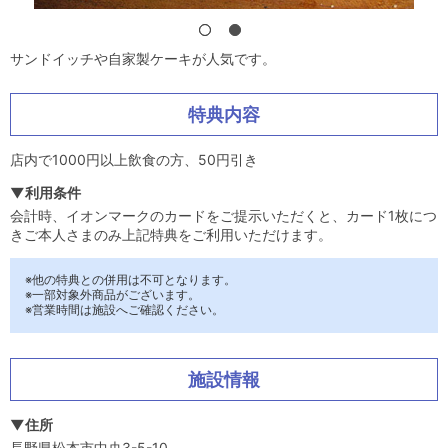
サンドイッチや自家製ケーキが人気です。
特典内容
店内で1000円以上飲食の方、50円引き
▼利用条件
会計時、イオンマークのカードをご提示いただくと、カード1枚につ
きご本人さまのみ上記特典をご利用いただけます。
※他の特典との併用は不可となります。
※一部対象外商品がございます。
※営業時間は施設へご確認ください。
施設情報
▼住所
長野県松本市中央3-5-10