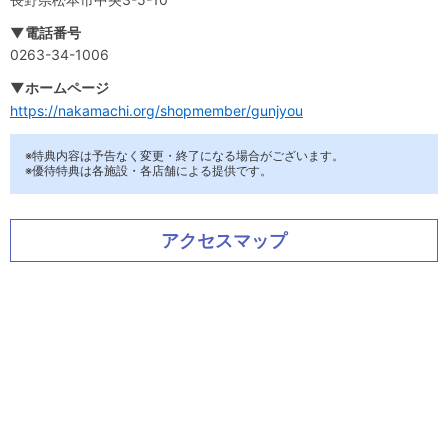
▼電話番号
0263-34-1006
▼ホームページ
https://nakamachi.org/shopmember/gunjyou
※特典内容は予告なく変更・終了になる場合がございます。
※優待特典は各施設・各店舗による提供です。
アクセスマップ