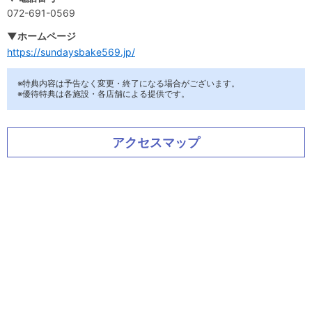
072-691-0569
▼ホームページ
https://sundaysbake569.jp/
※特典内容は予告なく変更・終了になる場合がございます。
※優待特典は各施設・各店舗による提供です。
アクセスマップ