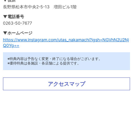
長野県松本市中央2-5-13 増田ビル1階
▼電話番号
0263-50-7677
▼ホームページ
https://www.instagram.com/utas_nakamachi?igsh=NGVhN2U2Nj
Q0Yg==
※特典内容は予告なく変更・終了になる場合がございます。
※優待特典は各施設・各店舗による提供です。
アクセスマップ