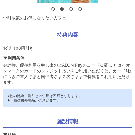
中町散策のお供になりたいカフェ
特典内容
1会計100円引き
▼利用条件
会計時、優待利用を申し出の上AEON Payのコード決済 またはイオ
ンマークのカードのクレジット払いをご利用いただくと、カード1枚
につきご本人さまと同伴者さま２名さままで特典をご利用いただけ
ます。
※他の特典・割引との併用は不可となります。
※一部対象外商品がございます。
施設情報
▼住所