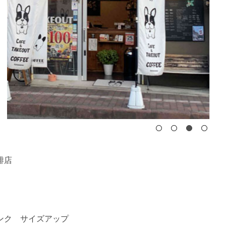
琲店
ンク サイズアップ