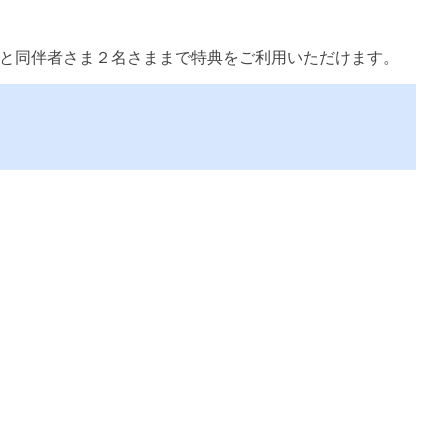
まと同伴者さま２名さままで特典をご利用いただけます。