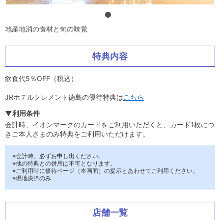
地産地消の食材と旬の味覚
特典内容
飲食代5％OFF（税込）
JRホテルクレメント徳島の優待特典は
こちら
▼利用条件
会計時、イオンマークのカードをご利用いただくと、カード1枚につ
きご本人さまのみ特典をご利用いただけます。
※会計時、必ずお申し出ください。
※他の特典との併用は不可となります。
※ご利用時に優待ページ（本画面）の提示とあわせてご利用ください。
※現地決済のみ
店舗一覧