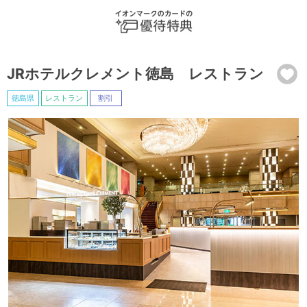
JRホテルクレメント徳島 レストラン
徳島県
レストラン
割引