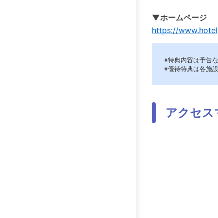
▼ホームページ
https://www.hotel
※特典内容は予告
※優待特典は各施
アクセス