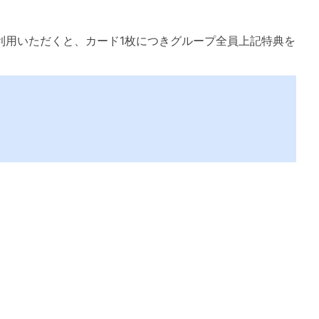
利用いただくと、カード1枚につきグループ全員上記特典を