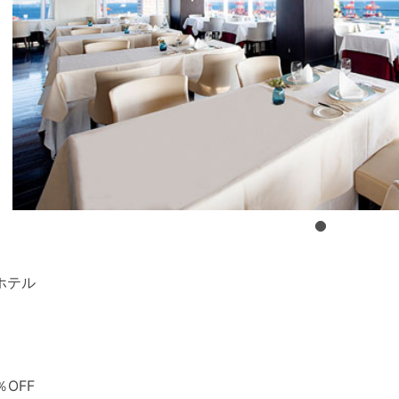
ホテル
OFF