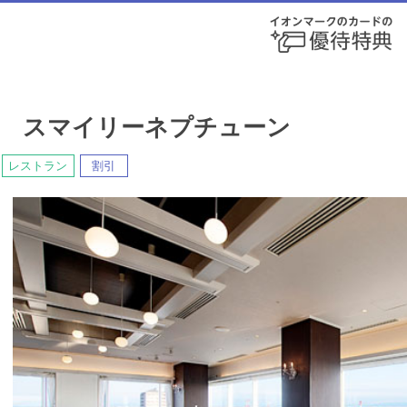
 スマイリーネプチューン
レストラン
割引