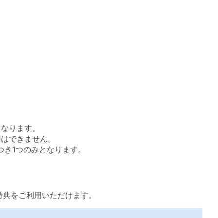
となります。
用はできません。
つき1つのみとなります。
特典をご利用いただけます。