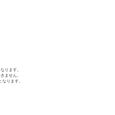
となります。
できません。
となります。